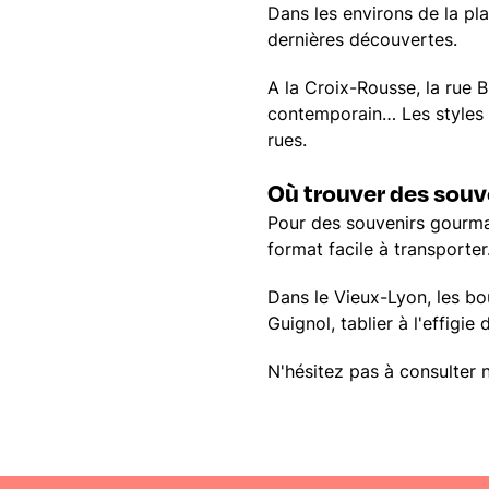
Dans les environs de la pl
dernières découvertes.
A la Croix-Rousse, la rue 
contemporain… Les styles s
rues.
Où trouver des souv
Pour des souvenirs gourma
format facile à transporter
Dans le Vieux-Lyon, les bo
Guignol, tablier à l'effigie
N'hésitez pas à consulter