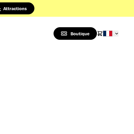
Attractions
Boutique