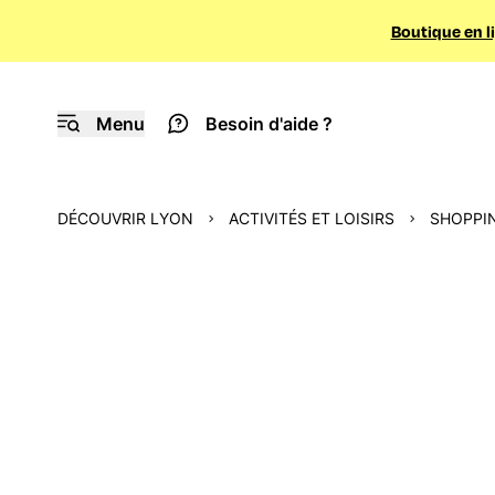
Boutique en l
Menu
Besoin d'aide ?
DÉCOUVRIR LYON
ACTIVITÉS ET LOISIRS
SHOPPI