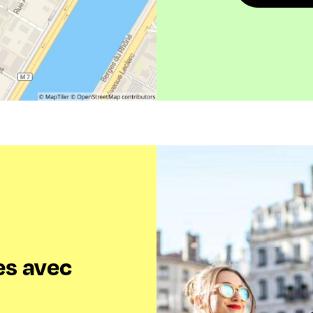
es avec