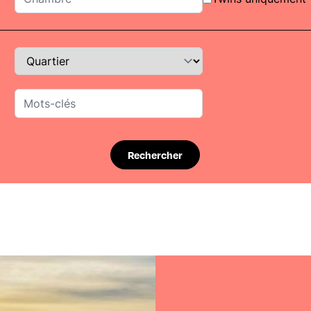
Rechercher