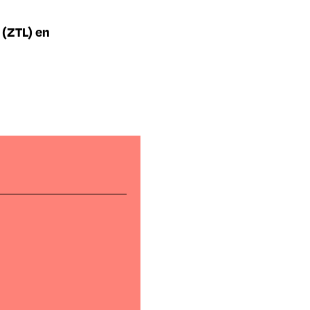
 (ZTL) en