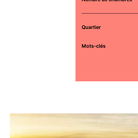
Quartier
Mots-clés