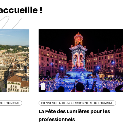
ccueille !
©
DU TOURISME
BIENVENUE AUX PROFESSIONNELS DU TOURISME
La Fête des Lumières pour les
professionnels