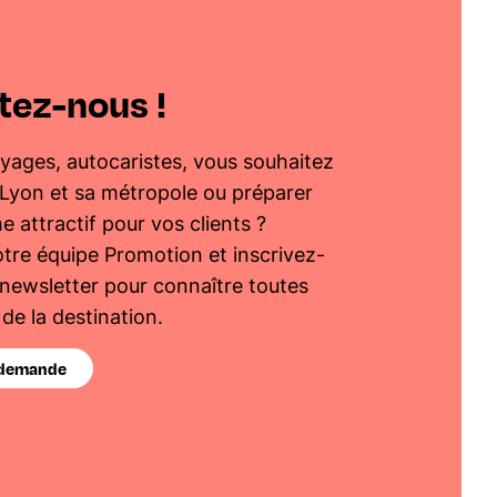
tez-nous !
yages, autocaristes, vous souhaitez
yon et sa métropole ou préparer
attractif pour vos clients ?
tre équipe Promotion et inscrivez-
 newsletter pour connaître toutes
 de la destination.
 demande