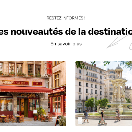
RESTEZ INFORMÉS !
es nouveautés de la destinati
En savoir plus
©