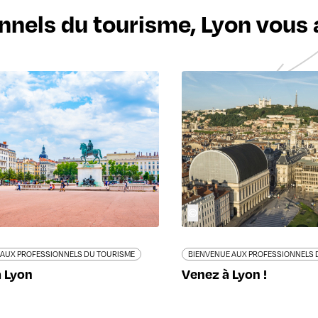
nnels du tourisme, Lyon vous a
©
 AUX PROFESSIONNELS DU TOURISME
BIENVENUE AUX PROFESSIONNELS 
à Lyon
Venez à Lyon !