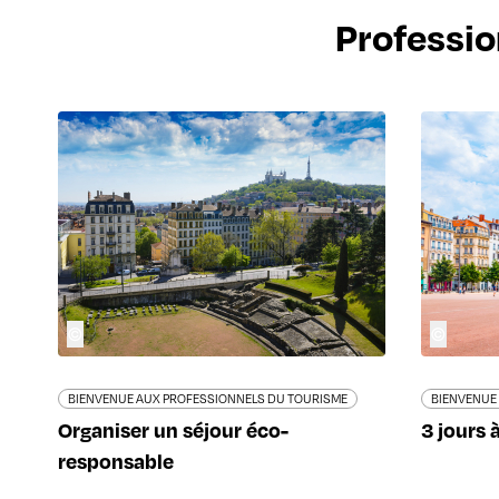
Professio
©
©
BIENVENUE AUX PROFESSIONNELS DU TOURISME
BIENVENUE
Organiser un séjour éco-
3 jours 
responsable