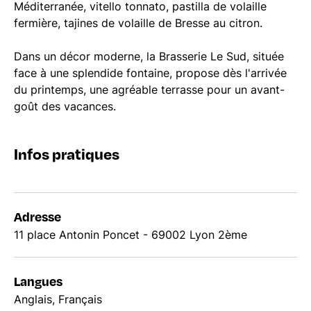
Méditerranée, vitello tonnato, pastilla de volaille
fermière, tajines de volaille de Bresse au citron.
Dans un décor moderne, la Brasserie Le Sud, située
face à une splendide fontaine, propose dès l'arrivée
du printemps, une agréable terrasse pour un avant-
goût des vacances.
Infos pratiques
Adresse
11 place Antonin Poncet - 69002 Lyon 2ème
Langues
Anglais, Français