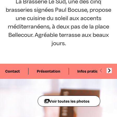
La Brasserie Le Sud, une des cinq
brasseries signées Paul Bocuse, propose
une cuisine du soleil aux accents
méditerranéens, à deux pas de la place
Bellecour. Agréable terrasse aux beaux
jours.
Contact
Présentation
Infos pratiques
Voir toutes les photos