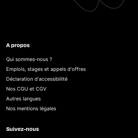
A propos
Qui sommes-nous ?
Emplois, stages et appels d'offres
Déclaration d'accessibilité
Nos CGU et CGV
Autres langues
Nos mentions légales
Suivez-nous