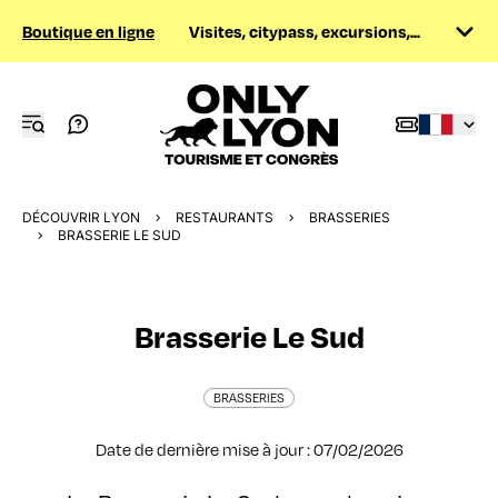
Boutique en ligne
Visites, citypass, excursions,...
DÉCOUVRIR LYON
RESTAURANTS
BRASSERIES
BRASSERIE LE SUD
Brasserie Le Sud
BRASSERIES
Date de dernière mise à jour : 07/02/2026