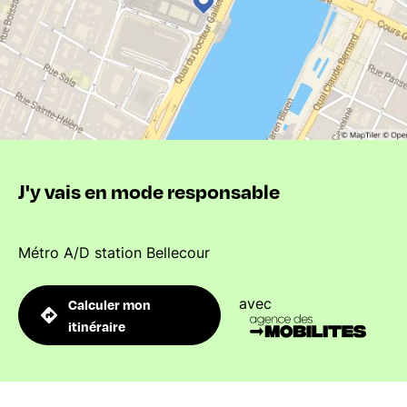
J'y vais en mode responsable
Métro A/D station Bellecour
avec
Calculer mon
itinéraire