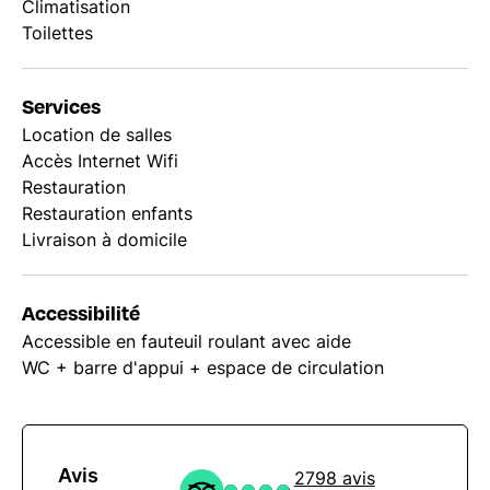
Climatisation
Toilettes
Services
Location de salles
Accès Internet Wifi
Restauration
Restauration enfants
Livraison à domicile
Accessibilité
Accessible en fauteuil roulant avec aide
WC + barre d'appui + espace de circulation
Avis
2798 avis