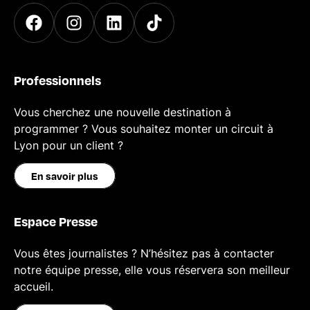
Professionnels
Vous cherchez une nouvelle destination à
programmer ? Vous souhaitez monter un circuit à
Lyon pour un client ?
En savoir plus
Espace Presse
Vous êtes journalistes ? N’hésitez pas à contacter
notre équipe presse, elle vous réservera son meilleur
accueil.