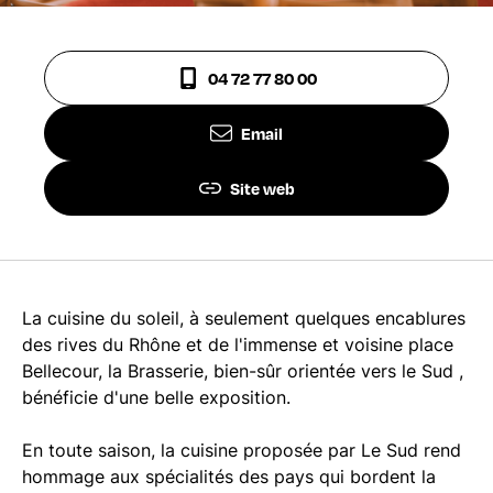
04 72 77 80 00
Email
Site web
La cuisine du soleil, à seulement quelques encablures
des rives du Rhône et de l'immense et voisine place
Bellecour, la Brasserie, bien-sûr orientée vers le Sud ,
bénéficie d'une belle exposition.
En toute saison, la cuisine proposée par Le Sud rend
hommage aux spécialités des pays qui bordent la