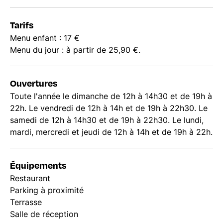
Tarifs
Menu enfant : 17 €
Menu du jour : à partir de 25,90 €.
Ouvertures
Toute l'année le dimanche de 12h à 14h30 et de 19h à
22h. Le vendredi de 12h à 14h et de 19h à 22h30. Le
samedi de 12h à 14h30 et de 19h à 22h30. Le lundi,
mardi, mercredi et jeudi de 12h à 14h et de 19h à 22h.
Équipements
Restaurant
Parking à proximité
Terrasse
Salle de réception