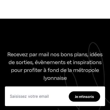
Recevez par mail nos bons plans, idées
de sorties, évènements et inspirations
pour profiter à fond de la métropole
lyonnaise
Je m'inscris