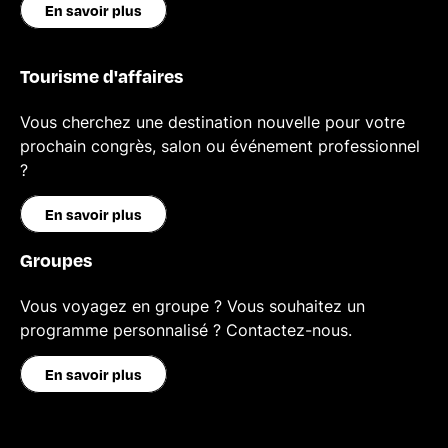
En savoir plus
Tourisme d'affaires
Vous cherchez une destination nouvelle pour votre
prochain congrès, salon ou événement professionnel
?
En savoir plus
Groupes
Vous voyagez en groupe ? Vous souhaitez un
programme personnalisé ? Contactez-nous.
En savoir plus