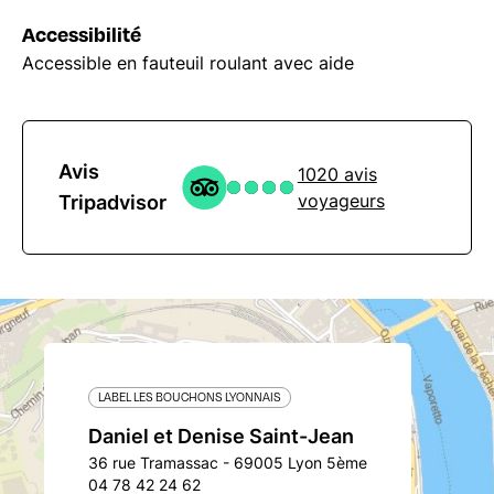
Accessibilité
Accessible en fauteuil roulant avec aide
Avis
1020 avis
voyageurs
Tripadvisor
LABEL LES BOUCHONS LYONNAIS
Daniel et Denise Saint-Jean
36 rue Tramassac - 69005 Lyon 5ème
04 78 42 24 62