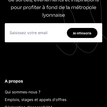
pour profiter à fond de la métropole
lyonnaise
Je m'inscris
A propos
Qui sommes-nous ?
Emplois, stages et appels d'offres