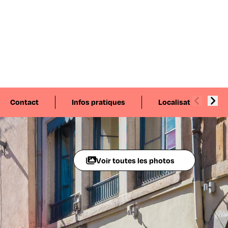
Contact
Infos pratiques
Localisation
Voir toutes les photos