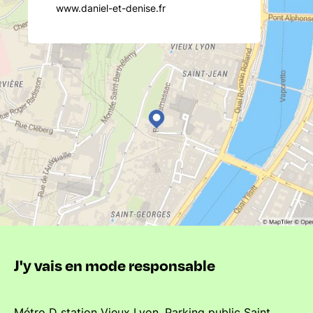
www.daniel-et-denise.fr
J'y vais en mode responsable
Métro D station Vieux Lyon. Parking public Saint