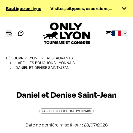
Boutique en ligne
Visites, citypass, excursions,...
DÉCOUVRIR LYON
RESTAURANTS
LABEL LES BOUCHONS LYONNAIS
DANIEL ET DENISE SAINT-JEAN
Daniel et Denise Saint-Jean
LABEL LES BOUCHONS LYONNAIS
Date de dernière mise à jour : 28/07/2026