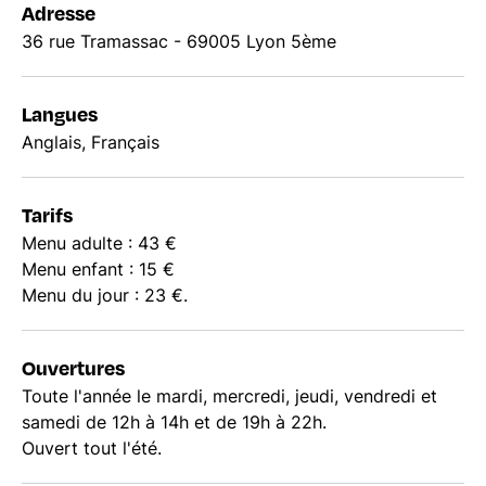
Adresse
36 rue Tramassac - 69005 Lyon 5ème
Langues
Anglais, Français
Tarifs
Menu adulte : 43 €
Menu enfant : 15 €
Menu du jour : 23 €.
Ouvertures
Toute l'année le mardi, mercredi, jeudi, vendredi et
samedi de 12h à 14h et de 19h à 22h.
Ouvert tout l'été.