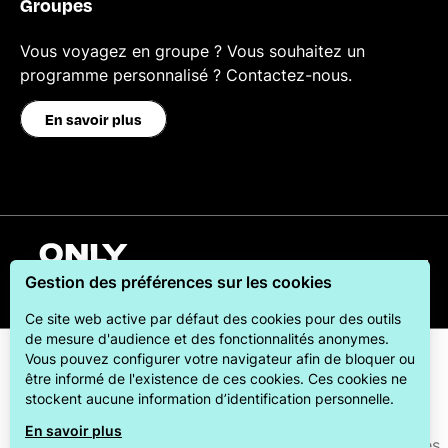
Groupes
Vous voyagez en groupe ? Vous souhaitez un
programme personnalisé ? Contactez-nous.
En savoir plus
Français
Gestion des préférences sur les cookies
Ce site web active par défaut des cookies pour des outils
de mesure d'audience et des fonctionnalités anonymes.
Vous pouvez configurer votre navigateur afin de bloquer ou
être informé de l'existence de ces cookies. Ces cookies ne
stockent aucune information d’identification personnelle.
En savoir plus
ONLYLYON Tourisme et Congrès s'engage auprès de ses