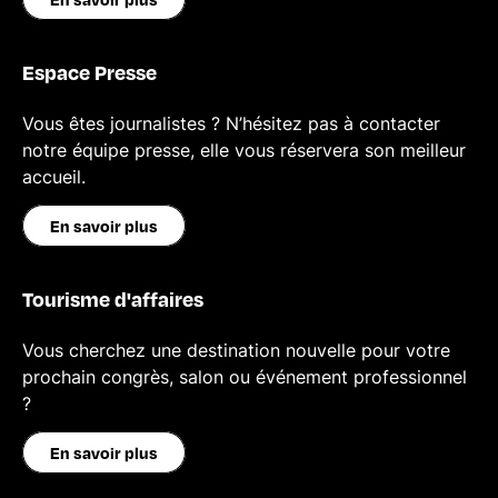
Espace Presse
Vous êtes journalistes ? N’hésitez pas à contacter
notre équipe presse, elle vous réservera son meilleur
accueil.
En savoir plus
Tourisme d'affaires
Vous cherchez une destination nouvelle pour votre
prochain congrès, salon ou événement professionnel
?
En savoir plus