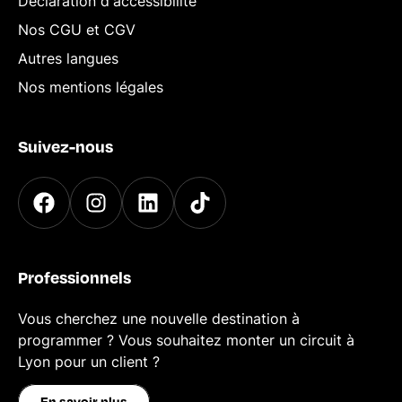
Déclaration d'accessibilité
Nos CGU et CGV
Autres langues
Nos mentions légales
Suivez-nous
Professionnels
Vous cherchez une nouvelle destination à
programmer ? Vous souhaitez monter un circuit à
Lyon pour un client ?
En savoir plus