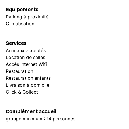
Équipements
Parking à proximité
Climatisation
Services
Animaux acceptés
Location de salles
Accès Internet Wifi
Restauration
Restauration enfants
Livraison à domicile
Click & Collect
Complément accueil
groupe minimum : 14 personnes