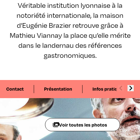
Véritable institution lyonnaise à la
notoriété internationale, la maison
d’Eugénie Brazier retrouve grâce à
Mathieu Viannay la place qu’elle mérite
dans le landernau des références
gastronomiques.
Contact
Présentation
Infos pratiques
Voir toutes les photos