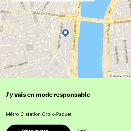
J'y vais en mode responsable
Métro C station Croix-Paquet
avec
Calculer mon