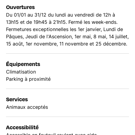
Ouvertures
Du 01/01 au 31/12 du lundi au vendredi de 12h à
13h15 et de 19h45 à 21h15. Fermé les week-ends.
Fermetures exceptionnelles les 1er janvier, Lundi de
Pâques, Jeudi de l'Ascension, 1er mai, 8 mai, 14 juillet,
15 août, 1er novembre, 11 novembre et 25 décembre.
Équipements
Climatisation
Parking à proximité
Services
Animaux acceptés
Accessibilité