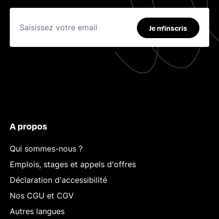
Je m'inscris
A propos
Qui sommes-nous ?
Emplois, stages et appels d'offres
Déclaration d'accessibilité
Nos CGU et CGV
Autres langues