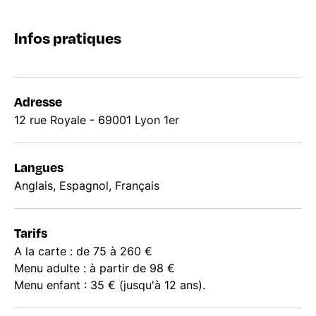
Infos pratiques
Adresse
12 rue Royale - 69001 Lyon 1er
Langues
Anglais, Espagnol, Français
Tarifs
A la carte : de 75 à 260 €
Menu adulte : à partir de 98 €
Menu enfant : 35 € (jusqu'à 12 ans).