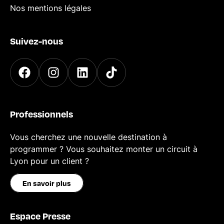
Nos mentions légales
Suivez-nous
Professionnels
Vous cherchez une nouvelle destination à
programmer ? Vous souhaitez monter un circuit à
Lyon pour un client ?
En savoir plus
Espace Presse