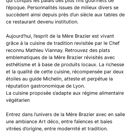
qui conquis les palais des plus fins gourmets de
l’époque. Personnalités issues de milieux divers se
succèdent ainsi depuis près d’un siècle aux tables de
ce restaurant devenu institution.
Aujourd’hui, l’esprit de la Mère Brazier est vivant
grâce à la cuisine de tradition revisitée par le Chef
reconnu Mathieu Viannay. Retrouvez des plats
emblematiques de la Mère Brazier révisités avec
esthétisme et à base de produits locaux. La richesse
et la qualité de cette cuisine, récompensée par deux
étoiles au guide Michelin, atteste et perpétue la
réputation gastronomique de Lyon.
La cuisine proposée s’adapte aux régime alimentaire
végétarien
Entrez dans l’univers de la Mère Brazier avec en salle
une ambiance Art déco, entre faïences et baies
vitrées d’origine, entre modernité et tradition.