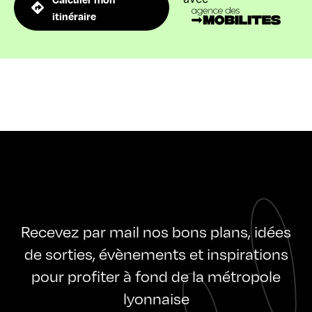
itinéraire
Recevez par mail nos bons plans, idées
de sorties, évènements et inspirations
pour profiter à fond de la métropole
lyonnaise