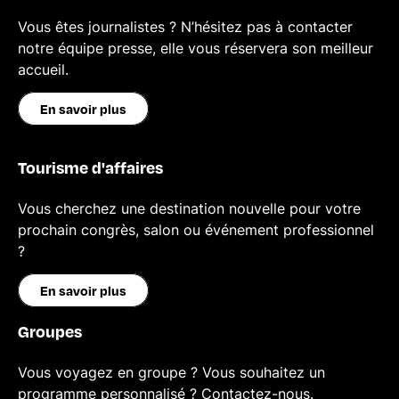
Vous êtes journalistes ? N’hésitez pas à contacter
notre équipe presse, elle vous réservera son meilleur
accueil.
En savoir plus
Tourisme d'affaires
Vous cherchez une destination nouvelle pour votre
prochain congrès, salon ou événement professionnel
?
En savoir plus
Groupes
Vous voyagez en groupe ? Vous souhaitez un
programme personnalisé ? Contactez-nous.