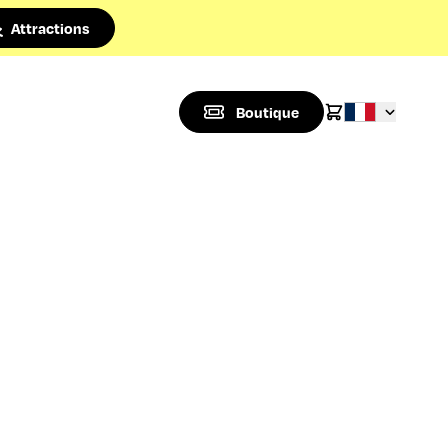
Attractions
Boutique