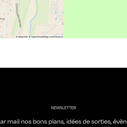
NEWSLETTER
ar mail nos bons plans, idées de sorties, évè