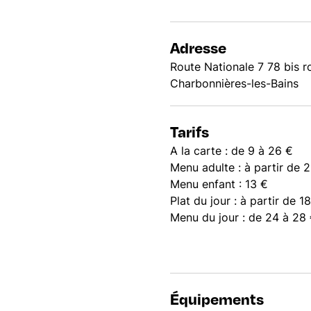
Adresse
Route Nationale 7 78 bis r
Charbonnières-les-Bains
Tarifs
A la carte : de 9 à 26 €
Menu adulte : à partir de 
Menu enfant : 13 €
Plat du jour : à partir de 1
Menu du jour : de 24 à 28 
Équipements