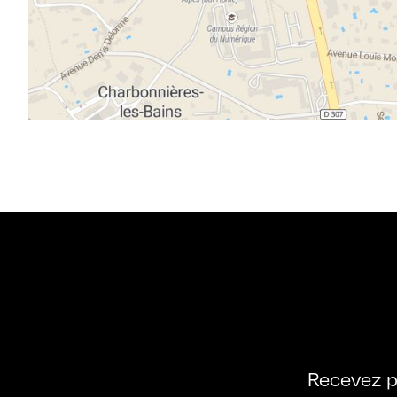
Recevez p