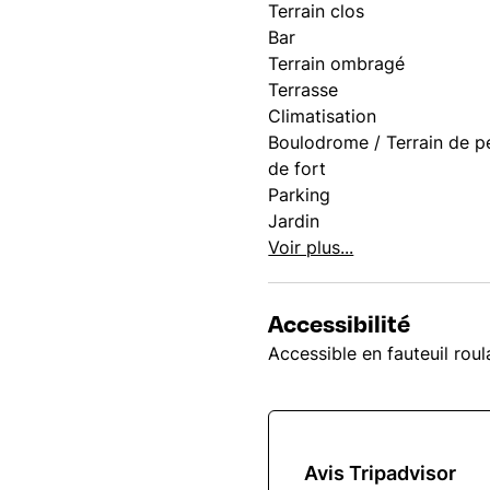
Terrain clos
Bar
Terrain ombragé
Terrasse
Climatisation
Boulodrome / Terrain de p
de fort
Parking
Jardin
Voir plus...
Accessibilité
Accessible en fauteuil rou
Avis Tripadvisor