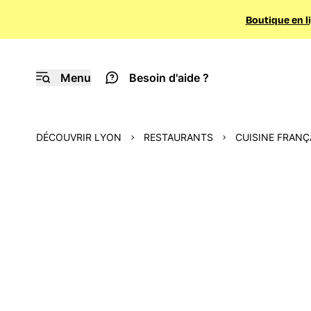
Boutique en l
Menu
Besoin d'aide ?
DÉCOUVRIR LYON
RESTAURANTS
CUISINE FRANÇ