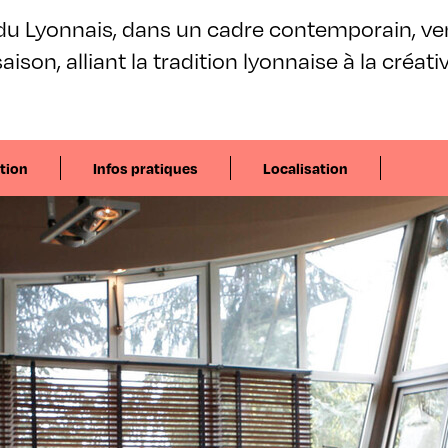
du Lyonnais, dans un cadre contemporain, ve
aison, alliant la tradition lyonnaise à la créati
tion
Infos pratiques
Localisation