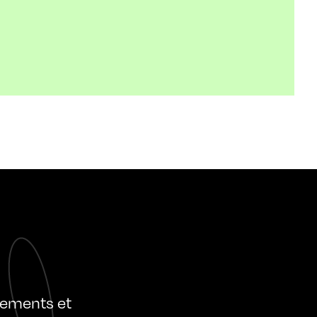
nements et