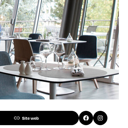
Site web