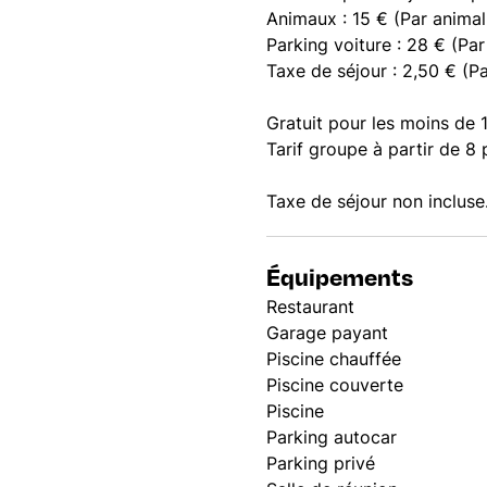
Animaux : 15 € (Par animal 
Parking voiture : 28 € (Par 
Taxe de séjour : 2,50 € (Par
Gratuit pour les moins de 
Tarif groupe à partir de 8
Taxe de séjour non incluse
Équipements
Restaurant
Garage payant
Piscine chauffée
Piscine couverte
Piscine
Parking autocar
Parking privé