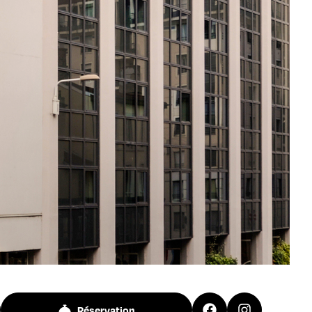
Réservation