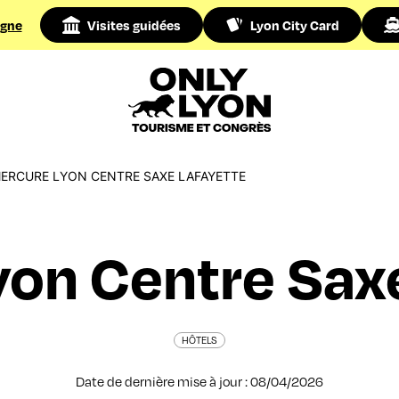
igne
Visites guidées
Lyon City Card
ERCURE LYON CENTRE SAXE LAFAYETTE
on Centre Sax
HÔTELS
Date de dernière mise à jour : 08/04/2026