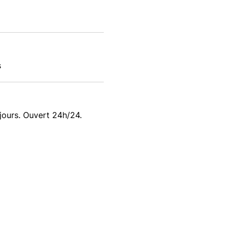
s
 jours. Ouvert 24h/24.