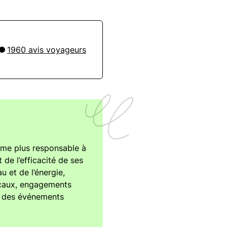
1960 avis voyageurs
isme plus responsable à
 de l’efficacité de ses
u et de l’énergie,
ocaux, engagements
r des événements