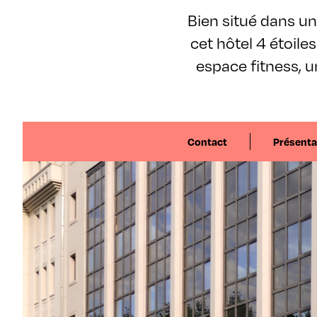
Bien situé dans un 
cet hôtel 4 étoile
espace fitness, u
Contact
Présenta