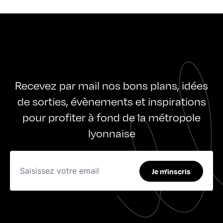
Recevez par mail nos bons plans, idées
de sorties, évènements et inspirations
pour profiter à fond de la métropole
lyonnaise
Je m'inscris