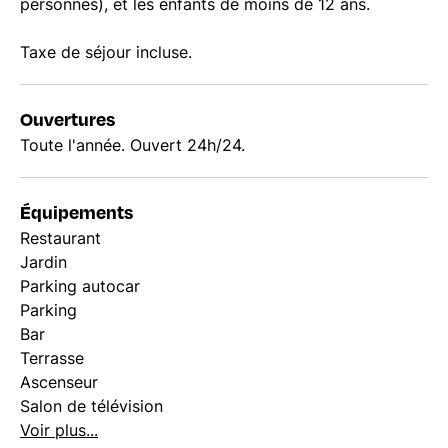
personnes), et les enfants de moins de 12 ans.
Taxe de séjour incluse.
Ouvertures
Toute l'année. Ouvert 24h/24.
Équipements
Restaurant
Jardin
Parking autocar
Parking
Bar
Terrasse
Ascenseur
Salon de télévision
Voir plus...