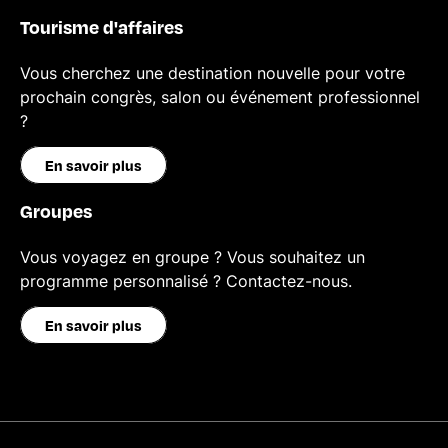
Tourisme d'affaires
Vous cherchez une destination nouvelle pour votre
prochain congrès, salon ou événement professionnel
?
En savoir plus
Groupes
Vous voyagez en groupe ? Vous souhaitez un
programme personnalisé ? Contactez-nous.
En savoir plus