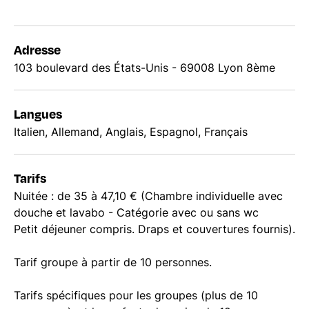
Adresse
103 boulevard des États-Unis - 69008 Lyon 8ème
Langues
Italien, Allemand, Anglais, Espagnol, Français
Tarifs
Nuitée : de 35 à 47,10 € (Chambre individuelle avec
douche et lavabo - Catégorie avec ou sans wc
Petit déjeuner compris. Draps et couvertures fournis).
Tarif groupe à partir de 10 personnes.
Tarifs spécifiques pour les groupes (plus de 10