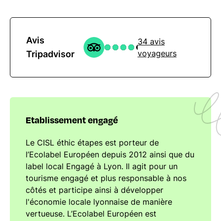
Avis
34 avis
voyageurs
Tripadvisor
Etablissement engagé
Le CISL éthic étapes est porteur de
l’Ecolabel Européen depuis 2012 ainsi que du
label local Engagé à Lyon. Il agit pour un
tourisme engagé et plus responsable à nos
côtés et participe ainsi à développer
l'économie locale lyonnaise de manière
vertueuse. L’Ecolabel Européen est