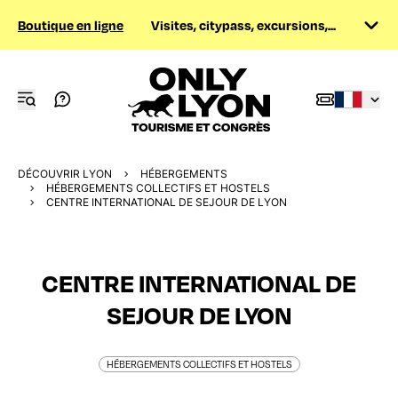
Boutique en ligne
Visites, citypass, excursions,...
DÉCOUVRIR LYON
HÉBERGEMENTS
HÉBERGEMENTS COLLECTIFS ET HOSTELS
CENTRE INTERNATIONAL DE SEJOUR DE LYON
CENTRE INTERNATIONAL DE
SEJOUR DE LYON
HÉBERGEMENTS COLLECTIFS ET HOSTELS