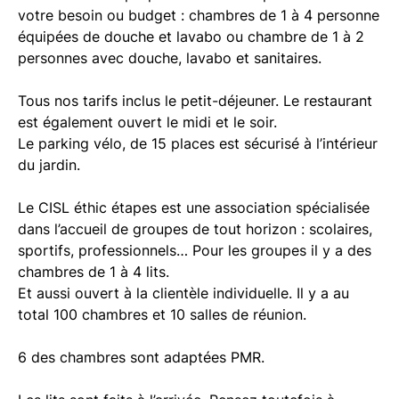
votre besoin ou budget : chambres de 1 à 4 personne
équipées de douche et lavabo ou chambre de 1 à 2
personnes avec douche, lavabo et sanitaires.
Tous nos tarifs inclus le petit-déjeuner. Le restaurant
est également ouvert le midi et le soir.
Le parking vélo, de 15 places est sécurisé à l’intérieur
du jardin.
Le CISL éthic étapes est une association spécialisée
dans l’accueil de groupes de tout horizon : scolaires,
sportifs, professionnels… Pour les groupes il y a des
chambres de 1 à 4 lits.
Et aussi ouvert à la clientèle individuelle. Il y a au
total 100 chambres et 10 salles de réunion.
6 des chambres sont adaptées PMR.