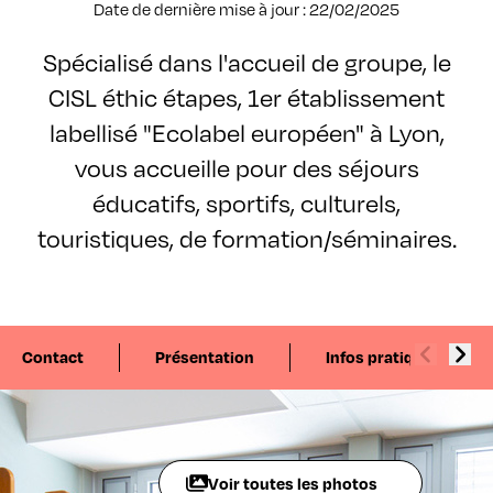
Date de dernière mise à jour : 22/02/2025
Spécialisé dans l'accueil de groupe, le
CISL éthic étapes, 1er établissement
labellisé "Ecolabel européen" à Lyon,
vous accueille pour des séjours
éducatifs, sportifs, culturels,
touristiques, de formation/séminaires.
Contact
Présentation
Infos pratiques
Voir toutes les photos