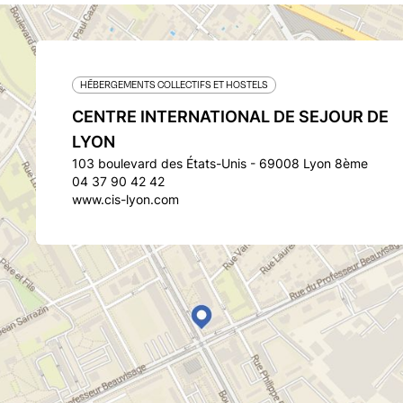
HÉBERGEMENTS COLLECTIFS ET HOSTELS
CENTRE INTERNATIONAL DE SEJOUR DE
LYON
103 boulevard des États-Unis - 69008 Lyon 8ème
04 37 90 42 42
www.cis-lyon.com