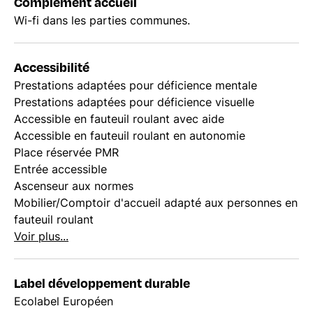
Complément accueil
Wi-fi dans les parties communes.
Accessibilité
Prestations adaptées pour déficience mentale
Prestations adaptées pour déficience visuelle
Accessible en fauteuil roulant avec aide
Accessible en fauteuil roulant en autonomie
Place réservée PMR
Entrée accessible
Ascenseur aux normes
Mobilier/Comptoir d'accueil adapté aux personnes en
fauteuil roulant
Voir plus...
Label développement durable
Ecolabel Européen