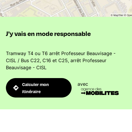
J'y vais en mode responsable
Tramway T4 ou T6 arrêt Professeur Beauvisage -
CISL / Bus C22, C16 et C25, arrêt Professeur
Beauvisage - CISL
avec
Calculer mon
itinéraire