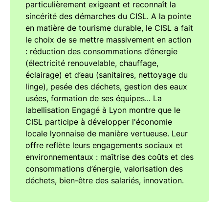
particulièrement exigeant et reconnaît la
sincérité des démarches du CISL. A la pointe
en matière de tourisme durable, le CISL a fait
le choix de se mettre massivement en action
: réduction des consommations d’énergie
(électricité renouvelable, chauffage,
éclairage) et d’eau (sanitaires, nettoyage du
linge), pesée des déchets, gestion des eaux
usées, formation de ses équipes... La
labellisation Engagé à Lyon montre que le
CISL participe à développer l'économie
locale lyonnaise de manière vertueuse. Leur
offre reflète leurs engagements sociaux et
environnementaux : maîtrise des coûts et des
consommations d’énergie, valorisation des
déchets, bien-être des salariés, innovation.