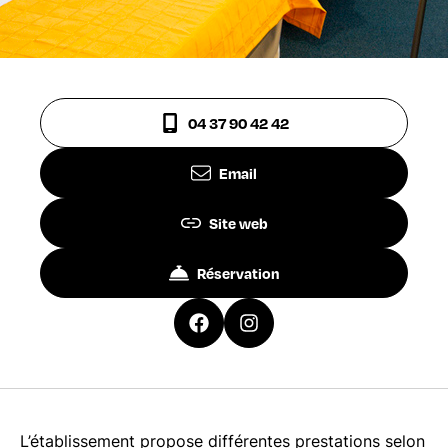
04 37 90 42 42
Email
Site web
Réservation
L’établissement propose différentes prestations selon