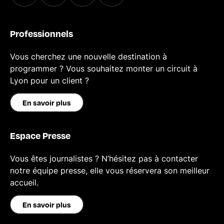
Professionnels
Vous cherchez une nouvelle destination à
programmer ? Vous souhaitez monter un circuit à
Lyon pour un client ?
En savoir plus
Espace Presse
Vous êtes journalistes ? N’hésitez pas à contacter
notre équipe presse, elle vous réservera son meilleur
accueil.
En savoir plus