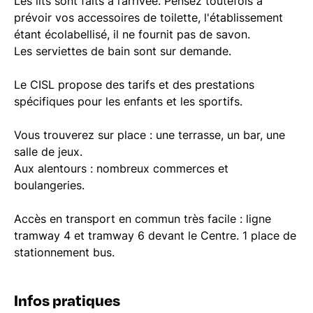
Les lits sont faits à l’arrivée. Pensez toutefois à
prévoir vos accessoires de toilette, l'établissement
étant écolabellisé, il ne fournit pas de savon.
Les serviettes de bain sont sur demande.
Le CISL propose des tarifs et des prestations
spécifiques pour les enfants et les sportifs.
Vous trouverez sur place : une terrasse, un bar, une
salle de jeux.
Aux alentours : nombreux commerces et
boulangeries.
Accès en transport en commun très facile : ligne
tramway 4 et tramway 6 devant le Centre. 1 place de
stationnement bus.
Infos pratiques