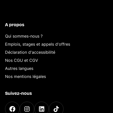
A propos
Qui sommes-nous ?
Emplois, stages et appels d'offres
Déclaration d'accessibilité
Nos CGU et CGV
Autres langues
Nos mentions légales
Suivez-nous