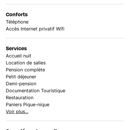
Conforts
Téléphone
Accès Internet privatif Wifi
Services
Accueil nuit
Location de salles
Pension complète
Petit déjeuner
Demi-pension
Documentation Touristique
Restauration
Paniers Pique-nique
Voir plus...