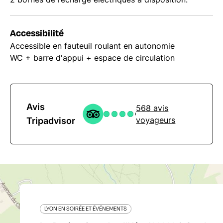
Accessibilité
Accessible en fauteuil roulant en autonomie
WC + barre d'appui + espace de circulation
Avis
568 avis
voyageurs
Tripadvisor
LYON EN SOIRÉE ET ÉVÉNEMENTS