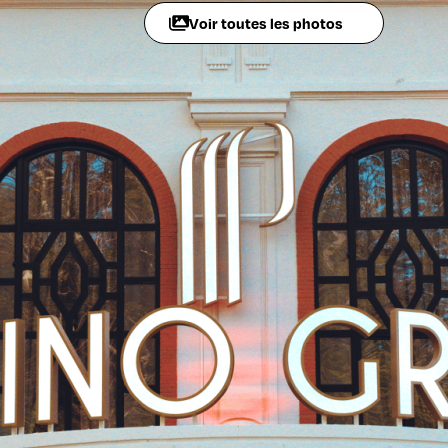
Voir toutes les photos