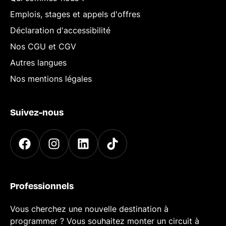
Emplois, stages et appels d'offres
Déclaration d'accessibilité
Nos CGU et CGV
Autres langues
Nos mentions légales
Suivez-nous
Professionnels
Vous cherchez une nouvelle destination à
programmer ? Vous souhaitez monter un circuit à