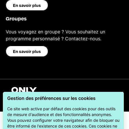
En savoir plus
Groupes
Vous voyagez en groupe ? Vous souhaitez un
programme personnalisé ? Contactez-nous.
En savoir plus
Français
Gestion des préférences sur les cookies
Ce site web active par défaut des cookies pour des outils
de mesure d'audience et des fonctionnalités anonymes.
Vous pouvez configurer votre navigateur afin de bloquer ou
être informé de l'existence de ces cookies. Ces cookies ne