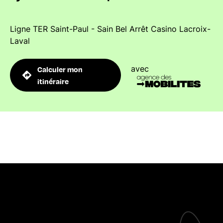
Ligne TER Saint-Paul - Sain Bel Arrêt Casino Lacroix-
Laval
avec
Calculer mon
itinéraire