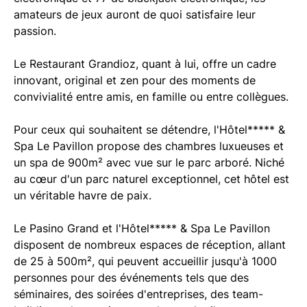
amateurs de jeux auront de quoi satisfaire leur
passion.
Le Restaurant Grandioz, quant à lui, offre un cadre
innovant, original et zen pour des moments de
convivialité entre amis, en famille ou entre collègues.
Pour ceux qui souhaitent se détendre, l'Hôtel***** &
Spa Le Pavillon propose des chambres luxueuses et
un spa de 900m² avec vue sur le parc arboré. Niché
au cœur d'un parc naturel exceptionnel, cet hôtel est
un véritable havre de paix.
Le Pasino Grand et l'Hôtel***** & Spa Le Pavillon
disposent de nombreux espaces de réception, allant
de 25 à 500m², qui peuvent accueillir jusqu'à 1000
personnes pour des événements tels que des
séminaires, des soirées d'entreprises, des team-