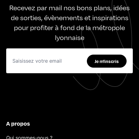
Recevez par mail nos bons plans, idées
de sorties, évènements et inspirations
pour profiter à fond de la métropole
lyonnaise
Je m'inscris
A propos
Qui sommes-nous ?