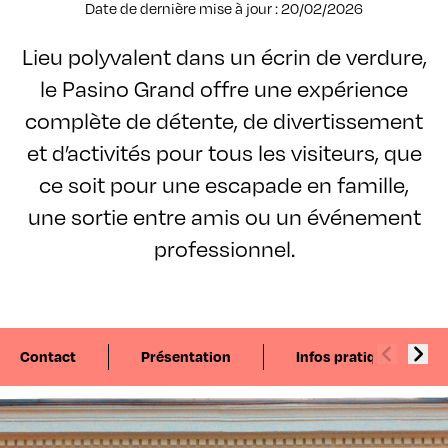
Date de dernière mise à jour : 20/02/2026
Lieu polyvalent dans un écrin de verdure,
le Pasino Grand offre une expérience
complète de détente, de divertissement
et d’activités pour tous les visiteurs, que
ce soit pour une escapade en famille,
une sortie entre amis ou un événement
professionnel.
Contact
Présentation
Infos pratiques