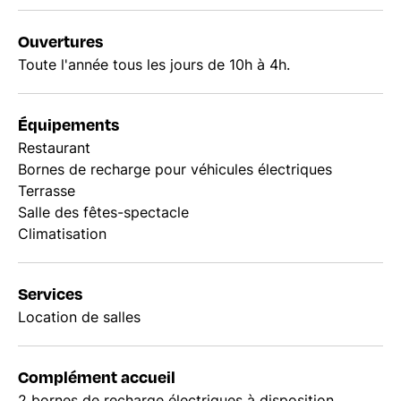
Ouvertures
Toute l'année tous les jours de 10h à 4h.
Équipements
Restaurant
Bornes de recharge pour véhicules électriques
Terrasse
Salle des fêtes-spectacle
Climatisation
Services
Location de salles
Complément accueil
2 bornes de recharge électriques à disposition.