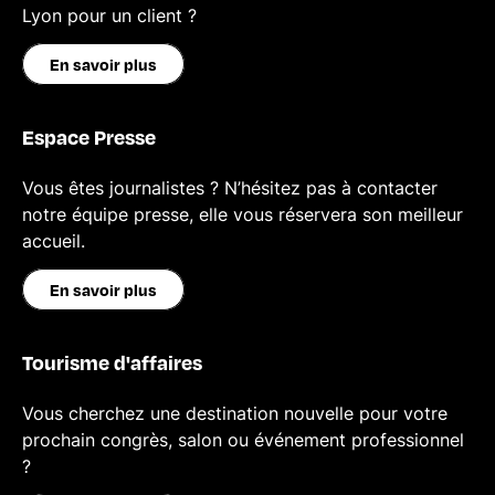
Lyon pour un client ?
En savoir plus
Espace Presse
Vous êtes journalistes ? N’hésitez pas à contacter
notre équipe presse, elle vous réservera son meilleur
accueil.
En savoir plus
Tourisme d'affaires
Vous cherchez une destination nouvelle pour votre
prochain congrès, salon ou événement professionnel
?