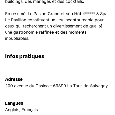
buildings, des mariages et des cocktails.
En résumé, Le Pasino Grand et son Hôtel***** & Spa
Le Pavillon constituent un lieu incontournable pour
ceux qui recherchent un divertissement de qualité,
une gastronomie raffinée et des moments
inoubliables.
Infos pratiques
Adresse
200 avenue du Casino - 69890 La Tour-de-Salvagny
Langues
Anglais, Français